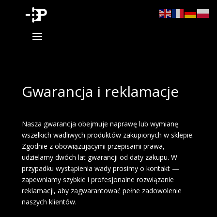
Gwarancja i reklamacje
Nasza gwarancja obejmuje naprawę lub wymianę
wszelkich wadliwych produktów zakupionych w sklepie.
Zgodnie z obowiązującymi przepisami prawa,
udzielamy dwóch lat gwarancji od daty zakupu. W
przypadku wystąpienia wady prosimy o kontakt —
zapewniamy szybkie i profesjonalne rozwiązanie
reklamacji, aby zagwarantować pełne zadowolenie
naszych klientów.